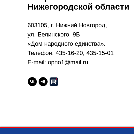
Нижегородской области
603105, г. Нижний Новгород,
ул. Белинского, 9Б
«Дом народного единства».
Телефон: 435-16-20, 435-15-01
E-mail: opno1@mail.ru