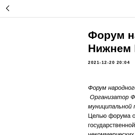
Форум н
Нижнем 
2021-12-20 20:04
Форум народног
Организатор Фо
муниципальной 
Целью форума о
государственной
некоммерческих 