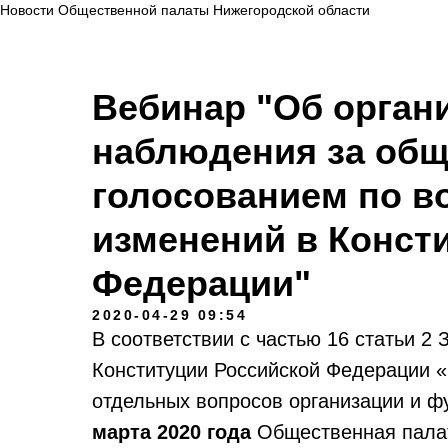
Новости Общественной палаты Нижегородской области
Вебинар "Об орган
наблюдения за об
голосованием по в
изменений в Конст
Федерации"
2020-04-29 09:54
В соответствии с частью 16 статьи 2
Конституции Российской Федерации 
отдельных вопросов организации и ф
марта 2020 года
Общественная палат