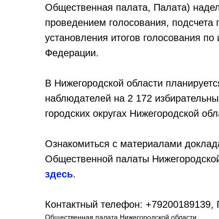
Общественная палата, Палата) наде
проведением голосования, подсчета г
установления итогов голосования по
Федерации.
В Нижегородской области планируетс
наблюдателей на 2 172 избирательны
городских округах Нижегородской обл
Ознакомиться с материалами доклад
Общественной палаты Нижегородской
здесь
.
Контактный телефон: +79200189139,
Общественная палата Нижегородской области