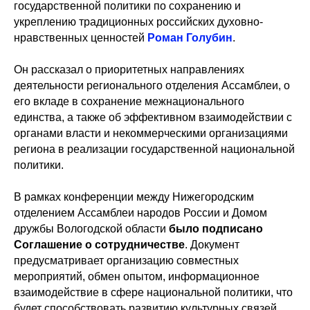
государственной политики по сохранению и
укреплению традиционных российских духовно-
нравственных ценностей
Роман Голубин
.
Он рассказал о приоритетных направлениях
деятельности регионального отделения Ассамблеи, о
его вкладе в сохранение межнационального
единства, а также об эффективном взаимодействии с
органами власти и некоммерческими организациями
региона в реализации государственной национальной
политики.
В рамках конференции между Нижегородским
отделением Ассамблеи народов России и Домом
дружбы Вологодской области
было подписано
Соглашение о сотрудничестве
. Документ
предусматривает организацию совместных
мероприятий, обмен опытом, информационное
взаимодействие в сфере национальной политики, что
будет способствовать развитию культурных связей