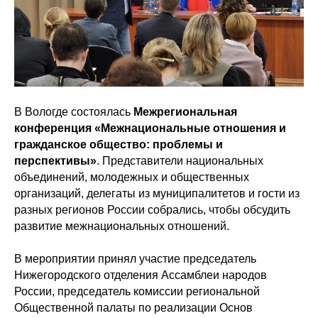
В Вологде состоялась
Межрегиональная
конференция «Межнациональные отношения и
гражданское общество: проблемы и
перспективы»
. Представители национальных
объединений, молодежных и общественных
организаций, делегаты из муниципалитетов и гости из
разных регионов России собрались, чтобы обсудить
развитие межнациональных отношений.
В мероприятии принял участие председатель
Нижегородского отделения Ассамблеи народов
России, председатель комиссии региональной
Общественной палаты по реализации Основ