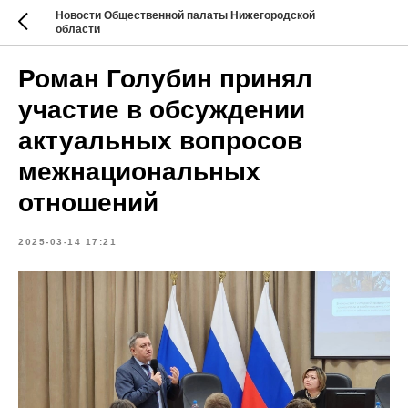
Новости Общественной палаты Нижегородской
области
Роман Голубин принял
участие в обсуждении
актуальных вопросов
межнациональных
отношений
2025-03-14 17:21