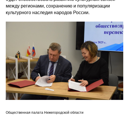
между регионами, сохранению и популяризации
культурного наследия народов России.
Общественная палата Нижегородской области