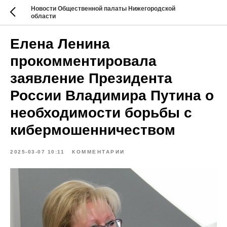
Новости Общественной палаты Нижегородской
области
Елена Ленина
прокомментировала
заявление Президента
России Владимира Путина о
необходимости борьбы с
кибермошенничеством
2025-03-07 10:11
КОММЕНТАРИИ