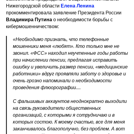
Нижегородской области
Елена Ленина
прокомментировала
заявление Президента России
Владимира Путина
о необходимости борьбы с
кибермошенничеством:
«Необходимо признать, что телефонные
мошенники меня «любят». Кто только мне не
звонил. «ФСС» находил неучтенные годы работы
при начислении пенсии, предлагая исправить
ошибку и увеличить размер пенсии, «медицинские
работники» вдруг проявляли заботу о здоровье и
очень грозно напоминали о необходимости
проведения флюорографии....
С фальшивых аккаунтов неоднократно выходили
на связь руководители общественных
организаций, с которыми я сотрудничаю и в
которых состою. К моему счастью, все для меня
заканчивалось благополучно, без проблем. А вот