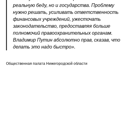
реальную беду, но и государства. Проблему
нужно решать, усиливать ответственность
финансовых учреждений, ужесточать
законодательство, предоставляя больше
полномочий правоохранительных органам.
Владимир Путин абсолютно прав, сказав, что
делать это надо быстро».
Общественная палата Нижегородской области