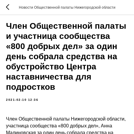
Новости Общественной палаты Нижегородской области
Член Общественной палаты
и участница сообщества
«800 добрых дел» за один
день собрала средства на
обустройство Центра
наставничества для
подростков
2021-02-10 12:36
Член Общественной палаты Нижегородской области,
участница сообщества «800 добрых дел», Анна
Малиновская за один день собрала средства на