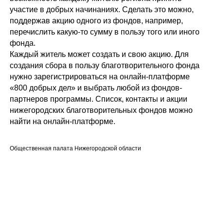
участие в добрых начинаниях. Сделать это можно,
поддержав акцию одного из фондов, например,
перечислить какую-то сумму в пользу того или иного
фонда.
Каждый житель может создать и свою акцию. Для
создания сбора в пользу благотворительного фонда
нужно зарегистрироваться на онлайн-платформе
«800 добрых дел» и выбрать любой из фондов-
партнеров программы. Список, контакты и акции
нижегородских благотворительных фондов можно
найти на онлайн-платформе.
Общественная палата Нижегородской области