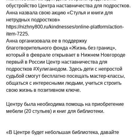
обустройство Центра наставничества для подростков.
Анна назвала свою акцию «Стулья и книги для
нетрудных подростков»
https://nizhny800.ru/kindnesses/online-platform/action-
item-7225.
Анна организовала ее в поддержку
благотворительного фонда «Жизнь без границ»,
который в феврале открывает в Нижнем Новгороде
первый в России Центр наставничества для
подростков #Хулиганодом. Здесь дети с непростой
судьбой смогут бесплатно посещать мастер-классы,
общаться с интересными людьми, учиться строить
свою жизнь в позитивном ключе.
Центру была необходима помощь на приобретение
мебели (20 стульев) и книг для библиотеки.
«В Центре будет небольшая библиотека, давайте