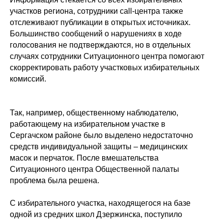
участков региона, сотрудники call-центра также
отслеживают публикации в открытых источниках.
Большинство сообщений о нарушениях в ходе
голосования не подтверждаются, но в отдельных
случаях сотрудники Ситуационного центра помогают
скорректировать работу участковых избирательных
комиссий.
Так, например, общественному наблюдателю,
работающему на избирательном участке в
Сергачском районе было выделено недостаточно
средств индивидуальной защиты – медицинских
масок и перчаток. После вмешательства
Ситуационного центра Общественной палаты
проблема была решена.
С избирательного участка, находящегося на базе
одной из средних школ Дзержинска, поступило