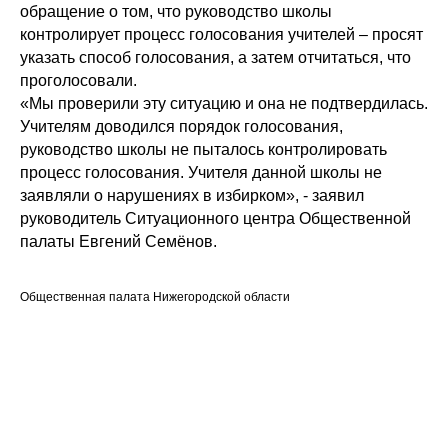
обращение о том, что руководство школы
контролирует процесс голосования учителей – просят
указать способ голосования, а затем отчитаться, что
проголосовали.
«Мы проверили эту ситуацию и она не подтвердилась.
Учителям доводился порядок голосования,
руководство школы не пыталось контролировать
процесс голосования. Учителя данной школы не
заявляли о нарушениях в избирком», - заявил
руководитель Ситуационного центра Общественной
палаты Евгений Семёнов.
Общественная палата Нижегородской области