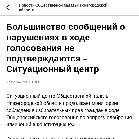
Новости Общественной палаты Нижегородской
области
Большинство сообщений о
нарушениях в ходе
голосования не
подтверждаются –
Ситуационный центр
2020-06-27 18:58
Ситуационный центр Общественной палаты
Нижегородской области продолжает мониторинг
соблюдения избирательных прав граждан в ходе
Общероссийского голосования по вопросу одобрения
изменений в Конституцию РФ.
Информация стекается со всех избирательных