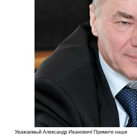
Уважаемый Александр Иванович! Примите наши