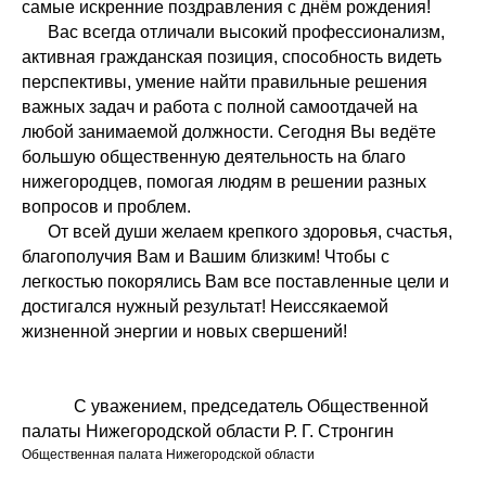
самые искренние поздравления с днём рождения!
Вас всегда отличали высокий профессионализм,
активная гражданская позиция, способность видеть
перспективы, умение найти правильные решения
важных задач и работа с полной самоотдачей на
любой занимаемой должности. Сегодня Вы ведёте
большую общественную деятельность на благо
нижегородцев, помогая людям в решении разных
вопросов и проблем.
От всей души желаем крепкого здоровья, счастья,
благополучия Вам и Вашим близким! Чтобы с
легкостью покорялись Вам все поставленные цели и
достигался нужный результат! Неиссякаемой
жизненной энергии и новых свершений!
С уважением, председатель Общественной
палаты Нижегородской области Р. Г. Стронгин
Общественная палата Нижегородской области