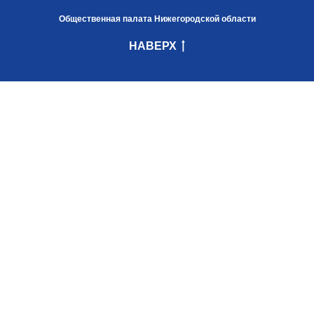
Общественная палата Нижегородской области
НАВЕРХ