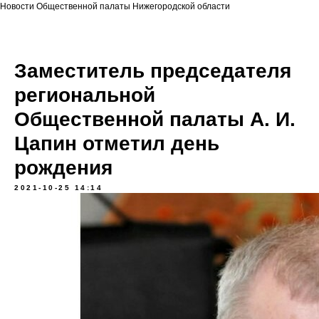
Новости Общественной палаты Нижегородской области
Заместитель председателя
региональной
Общественной палаты А. И.
Цапин отметил день
рождения
2021-10-25 14:14