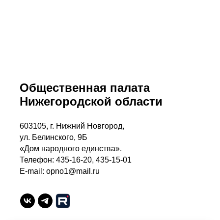
Общественная палата
Нижегородской области
603105, г. Нижний Новгород,
ул. Белинского, 9Б
«Дом народного единства».
Телефон: 435-16-20, 435-15-01
E-mail: opno1@mail.ru