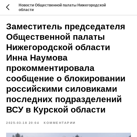
Новости Общественной палаты Нижегородской
области
Заместитель председателя
Общественной палаты
Нижегородской области
Инна Наумова
прокомментировала
сообщение о блокировании
российскими силовиками
последних подразделений
ВСУ в Курской области
2025-03-18 20:04
КОММЕНТАРИИ