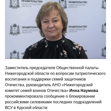
Заместитель председателя Общественной палаты
Нижегородской области по вопросам патриотического
воспитания и поддержки семей защитников
Отечества, руководитель АНО «Нижегородский
комитет семей воинов Отечества»
Инна Наумова
прокомментировала сообщение о блокировании
российскими силовиками последних подразделений
ВСУ в Курской области: