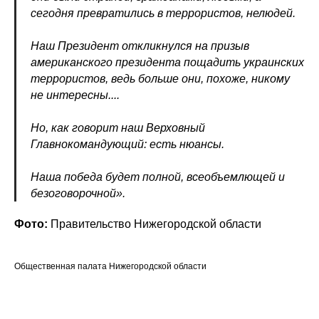
сегодня превратились в террористов, нелюдей.
Наш Президент откликнулся на призыв
американского президента пощадить украинских
террористов, ведь больше они, похоже, никому
не интересны....
Но, как говорит наш Верховный
Главнокомандующий: есть нюансы.
Наша победа будет полной, всеобъемлющей и
безоговорочной».
Фото:
Правительство Нижегородской области
Общественная палата Нижегородской области