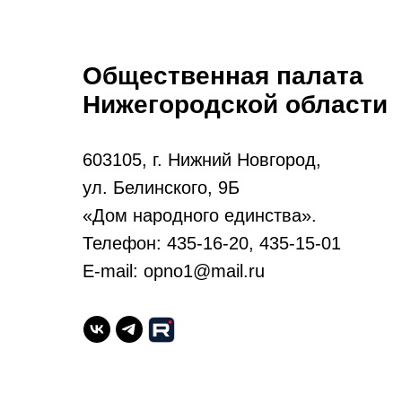
Общественная палата
Нижегородской области
603105, г. Нижний Новгород,
ул. Белинского, 9Б
«Дом народного единства».
Телефон: 435-16-20, 435-15-01
E-mail: opno1@mail.ru