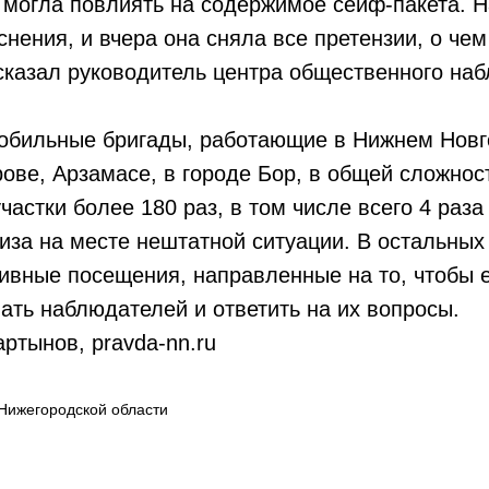
 могла повлиять на содержимое сейф-пакета. 
нения, и вчера она сняла все претензии, о чем
сказал руководитель центра общественного на
ильные бригады, работающие в Нижнем Новг
ове, Арзамасе, в городе Бор, в общей сложнос
частки более 180 раз, в том числе всего 4 раз
иза на месте нештатной ситуации. В остальных
ивные посещения, направленные на то, чтобы 
ать наблюдателей и ответить на их вопросы.
ртынов, pravda-nn.ru
Нижегородской области