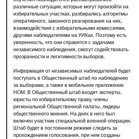
различные ситуации, которые могут произойти на
избирательных участках, разбирались алгоритмы
оперативного, законного реагирования на них,
взаимодействия с избирательными комиссиями,
другими наблюдателями на УИКах. Поэтому есть
уверенность, что они справятся с задачами
независимого наблюдения, смогут содействовать
прозрачности и легитимности выборов.
Информация от независимых наблюдателей будет
поступать в Общественный штаб по наблюдению
за выборами, а также в мобильное приложение
НОМ. В Общественный штаб входят эксперты,
юристы по избирательному праву, члены
региональной Общественной палаты, лидеры
общественного мнения. На днях в него был
включен участник специальной военной операции.
Штаб будет в постоянном режиме следить за
прохождением голосования, при нем созданы