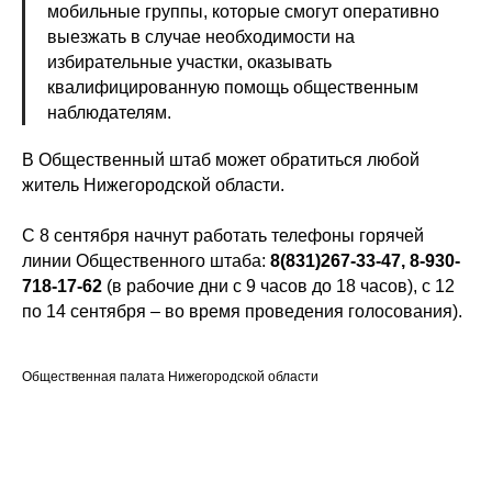
мобильные группы, которые смогут оперативно
выезжать в случае необходимости на
избирательные участки, оказывать
квалифицированную помощь общественным
наблюдателям.
В Общественный штаб может обратиться любой
житель Нижегородской области.
С 8 сентября начнут работать телефоны горячей
линии Общественного штаба:
8(831)267-33-47, 8-930-
718-17-62
(в рабочие дни с 9 часов до 18 часов), с 12
по 14 сентября – во время проведения голосования).
Общественная палата Нижегородской области