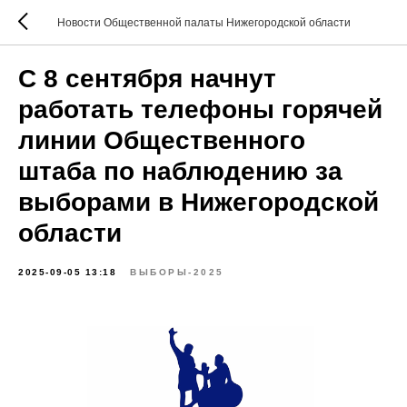
Новости Общественной палаты Нижегородской области
С 8 сентября начнут
работать телефоны горячей
линии Общественного
штаба по наблюдению за
выборами в Нижегородской
области
2025-09-05 13:18
ВЫБОРЫ-2025