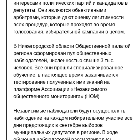
интересами политических партий и кандидатов в
депутаты. Они являются объективными
арбитрами, которые дают оценку легитимности
всех процедур, которые проходят во время
голосования, избирательной кампании в целом.
В Нижегородской области Общественной палатой
региона сформирован пул общественных
наблюдателей, численностью свыше 3 тыс.
человек. Все они прошли специализированное
обучение, в настоящее время заканчивается
тестирование полученных ими знаний на
платформе Ассоциации «Независимого
общественного мониторинга» (НОМ).
Независимые наблюдатели будут осуществлять
наблюдение на каждом избирательном участке все
дни предстоящих в сентябре выборов
муниципальных депутатов в регионе. В ходе
обучения наблюдателей рассматривались