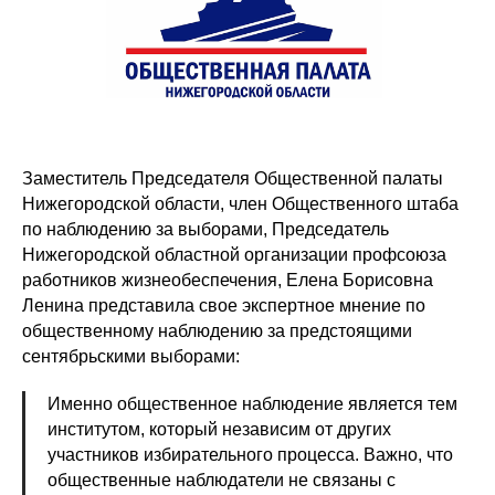
Заместитель Председателя Общественной палаты
Нижегородской области, член Общественного штаба
по наблюдению за выборами, Председатель
Нижегородской областной организации профсоюза
работников жизнеобеспечения, Елена Борисовна
Ленина представила свое экспертное мнение по
общественному наблюдению за предстоящими
сентябрьскими выборами:
Именно общественное наблюдение является тем
институтом, который независим от других
участников избирательного процесса. Важно, что
общественные наблюдатели не связаны с