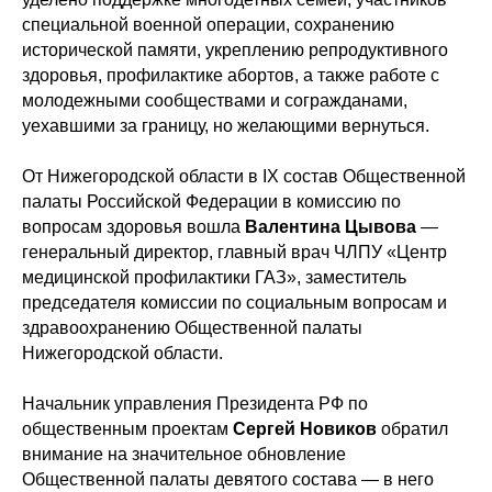
специальной военной операции, сохранению
исторической памяти, укреплению репродуктивного
здоровья, профилактике абортов, а также работе с
молодежными сообществами и согражданами,
уехавшими за границу, но желающими вернуться.
От Нижегородской области в IX состав Общественной
палаты Российской Федерации в комиссию по
вопросам здоровья вошла
Валентина Цывова
—
генеральный директор, главный врач ЧЛПУ «Центр
медицинской профилактики ГАЗ», заместитель
председателя комиссии по социальным вопросам и
здравоохранению Общественной палаты
Нижегородской области.
Начальник управления Президента РФ по
общественным проектам
Сергей Новиков
обратил
внимание на значительное обновление
Общественной палаты девятого состава — в него