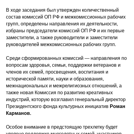
В ходе заседания был утвержден количественный
состав комиссий ОП РФ и межкомиссионных рабочих
групп, определены направления их деятельности,
избраны председатели комиссий ОП РФ и их первые
заместители, а также руководители и заместители
руководителей межкомиссионных рабочих групп.
Среди сформированных комиссий — направления по
вопросам здоровья, семьи, поддержки ветеранов и
членов их семей, просвещения, воспитания и
исторической памяти, науки и образования,
межнациональных и межрелигиозных отношений, а
также новая Комиссия по развитию креативных
индустрий, которую возглавил генеральный директор
Президентского фонда культурных инициатив
Роман
Карманов.
Особое внимание в предстоящую трехлетку будет
уделено поддержке многодетных семей, участников