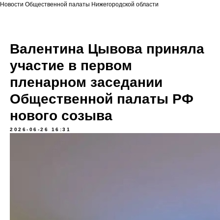
Новости Общественной палаты Нижегородской области
Валентина Цывова приняла
участие в первом
пленарном заседании
Общественной палаты РФ
нового созыва
2026-06-26 16:31