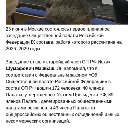
23 июня в Москве состоялось первое пленарное
заседание Общественной палаты Российской
Федерации IX состава, работа которого рассчитана на
2026–2029 годы.
Заседание открыл старейший член ОП РФ Исхак
Шумафович Машбаш
. Он напомнил, что в
соответствии с Федеральным законом «Об
Общественной палате Российской Федерации» в
состав ОП РФ вошли 172 человека: 40 членов
Палаты, утвержденных Указом Президента РФ, 89
членов Палаты, делегированных общественными
палатами регионов, и 43 члена Палаты от
общероссийских общественных объединений и иных
некоммерческих организаций.