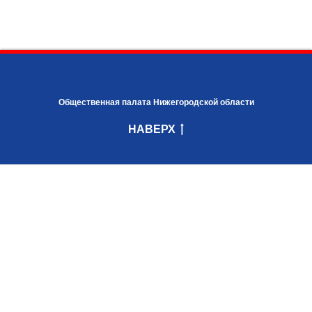
Общественная палата Нижегородской области
НАВЕРХ