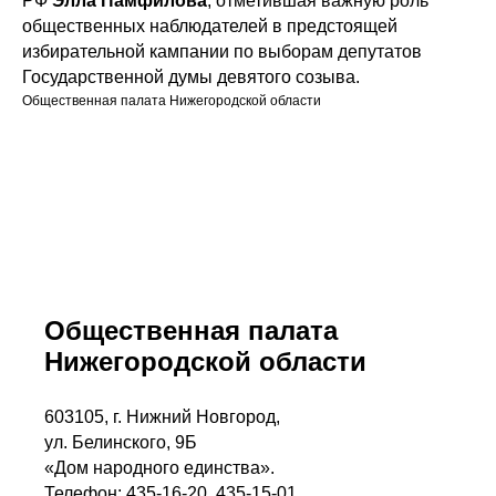
РФ
Элла Памфилова
, отметившая важную роль
общественных наблюдателей в предстоящей
избирательной кампании по выборам депутатов
Государственной думы девятого созыва.
Общественная палата Нижегородской области
Общественная палата
Нижегородской области
603105, г. Нижний Новгород,
ул. Белинского, 9Б
«Дом народного единства».
Телефон: 435-16-20, 435-15-01