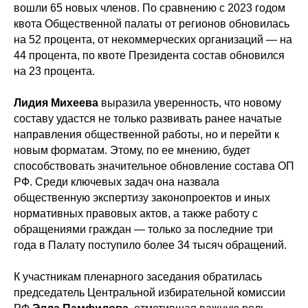
вошли 65 новых членов. По сравнению с 2023 годом
квота Общественной палаты от регионов обновилась
на 52 процента, от некоммерческих организаций — на
44 процента, по квоте Президента состав обновился
на 23 процента.
Лидия Михеева
выразила уверенность, что новому
составу удастся не только развивать ранее начатые
направления общественной работы, но и перейти к
новым форматам. Этому, по ее мнению, будет
способствовать значительное обновление состава ОП
РФ. Среди ключевых задач она назвала
общественную экспертизу законопроектов и иных
нормативных правовых актов, а также работу с
обращениями граждан — только за последние три
года в Палату поступило более 34 тысяч обращений.
К участникам пленарного заседания обратилась
председатель Центральной избирательной комиссии