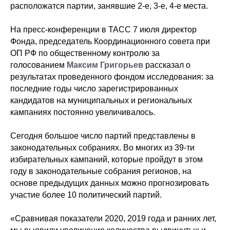
расположатся партии, занявшие 2-е, 3-е, 4-е места.
На пресс-конференции в ТАСС 7 июля директор
Фонда, председатель Координационного совета при
ОП РФ по общественному контролю за
голосованием
Максим Григорьев
рассказал о
результатах проведенного фондом исследования: за
последние годы число зарегистрированных
кандидатов на муниципальных и региональных
кампаниях постоянно увеличивалось.
Сегодня большое число партий представлены в
законодательных собраниях. Во многих из 39-ти
избирательных кампаний, которые пройдут в этом
году в законодательные собрания регионов, на
основе предыдущих данных можно прогнозировать
участие более 10 политический партий.
«Сравнивая показатели 2020, 2019 года и ранних лет,