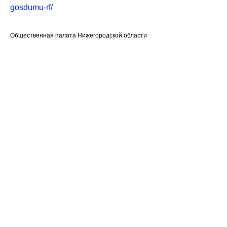
gosdumu-rf/
Общественная палата Нижегородской области