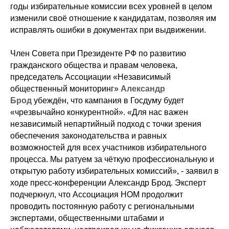
годы избирательные комиссии всех уровней в целом
изменили своё отношение к кандидатам, позволяя им
исправлять ошибки в документах при выдвижении.
Член Совета при Президенте РФ по развитию
гражданского общества и правам человека,
председатель Ассоциации «Независимый
общественный мониторинг»
Александр
Брод
убеждён, что кампания в Госдуму будет
«чрезвычайно конкурентной». «Для нас важен
независимый непартийный подход с точки зрения
обеспечения законодательства и равных
возможностей для всех участников избирательного
процесса. Мы ратуем за чёткую профессиональную и
открытую работу избирательных комиссий», - заявил в
ходе пресс-конференции Александр Брод. Эксперт
подчеркнул, что Ассоциация НОМ продолжит
проводить постоянную работу с региональными
экспертами, общественными штабами и