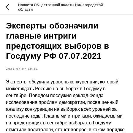
Новости Общественной палаты Нижегородской
области
Эксперты обозначили
главные интриги
предстоящих выборов в
Госдуму РФ 07.07.2021
2021-07-07 19:41
Эксперты обсудили уровень конкуренции, который
может ждать Россию на выборах в Госдуму в
сентябре. Поводом послужил доклад Фонда
исследования проблем демократии, посвящённый
анализу конкуренции на выборах всех уровней за
последние годы. Главными интригами, ожидаемыми
на предстоящих в сентябре выборах в Госдуму,
отметили политологи, станет вопрос: в каком порядке