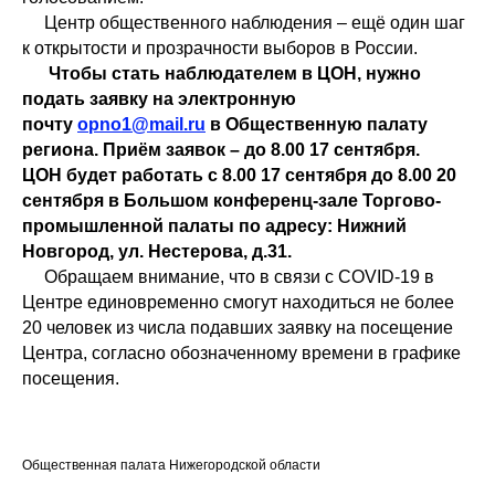
Центр общественного наблюдения – ещё один шаг
к открытости и прозрачности выборов в России.
Чтобы стать наблюдателем в ЦОН, нужно
подать заявку на электронную
почту
opno1@mail.ru
в Общественную палату
региона. Приём заявок – до 8.00 17 сентября.
ЦОН будет работать с 8.00 17 сентября до 8.00 20
сентября в Большом конференц-зале Торгово-
промышленной палаты по адресу: Нижний
Новгород, ул. Нестерова, д.31.
Обращаем внимание, что в связи с COVID-19 в
Центре единовременно смогут находиться не более
20 человек из числа подавших заявку на посещение
Центра, согласно обозначенному времени в графике
посещения.
Общественная палата Нижегородской области