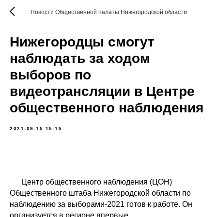
Новости Общественной палаты Нижегородской области
Нижегородцы смогут
наблюдать за ходом
выборов по
видеотрансляции в Центре
общественного наблюдения
2021-09-15 15:15
Центр общественного наблюдения (ЦОН)
Общественного штаба Нижегородской области по
наблюдению за выборами-2021 готов к работе. Он
организуется в регионе впервые.