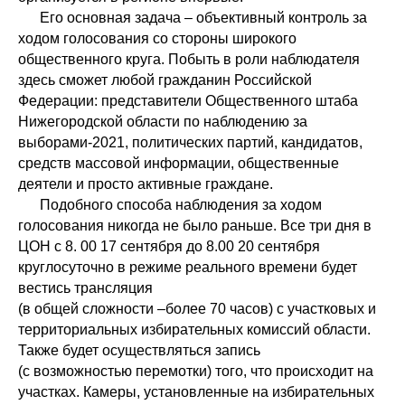
Его основная задача – объективный контроль за
ходом голосования со стороны широкого
общественного круга. Побыть в роли наблюдателя
здесь сможет любой гражданин Российской
Федерации: представители Общественного штаба
Нижегородской области по наблюдению за
выборами-2021, политических партий, кандидатов,
средств массовой информации, общественные
деятели и просто активные граждане.
Подобного способа наблюдения за ходом
голосования никогда не было раньше. Все три дня в
ЦОН с 8. 00 17 сентября до 8.00 20 сентября
круглосуточно в режиме реального времени будет
вестись трансляция
(в общей сложности –более 70 часов) с участковых и
территориальных избирательных комиссий области.
Также будет осуществляться запись
(с возможностью перемотки) того, что происходит на
участках. Камеры, установленные на избирательных