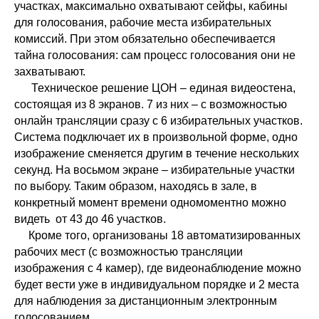
участках, максимально охватывают сейфы, кабины
для голосования, рабочие места избирательных
комиссий. При этом обязательно обеспечивается
тайна голосования: сам процесс голосования они не
захватывают.
Техническое решение ЦОН – единая видеостена,
состоящая из 8 экранов. 7 из них – с возможностью
онлайн трансляции сразу с 6 избирательных участков.
Система подключает их в произвольной форме, одно
изображение сменяется другим в течение нескольких
секунд. На восьмом экране – избирательные участки
по выбору. Таким образом, находясь в зале, в
конкретный момент времени одномоментно можно
видеть от 43 до 46 участков.
Кроме того, организованы 18 автоматизированных
рабочих мест (с возможностью трансляции
изображения с 4 камер), где видеонаблюдение можно
будет вести уже в индивидуальном порядке и 2 места
для наблюдения за дистанционным электронным
голосованием.