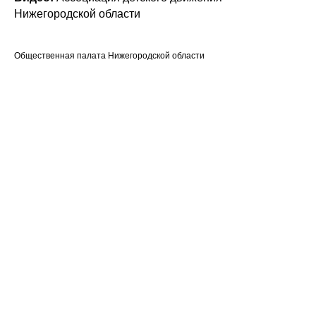
Нижегородской области
Общественная палата Нижегородской области