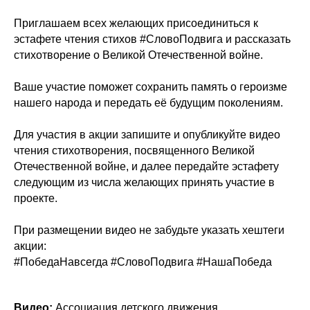
Приглашаем всех желающих присоединиться к
эстафете чтения стихов #СловоПодвига и рассказать
стихотворение о Великой Отечественной войне.
Ваше участие поможет сохранить память о героизме
нашего народа и передать её будущим поколениям.
Для участия в акции запишите и опубликуйте видео
чтения стихотворения, посвященного Великой
Отечественной войне, и далее передайте эстафету
следующим из числа желающих принять участие в
проекте.
При размещении видео не забудьте указать хештеги
акции:
#ПобедаНавсегда #СловоПодвига #НашаПобеда
Видео:
Ассоциация детского движения