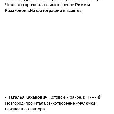
Чкаловск) прочитала стихотворение
Риммы
Казаковой «На фотографии в газете»
,
-
Наталья Каханович
(Кстовский район, г. Нижний
Новгород) прочитала стихотворение
«Чулочки»
неизвестного автора.