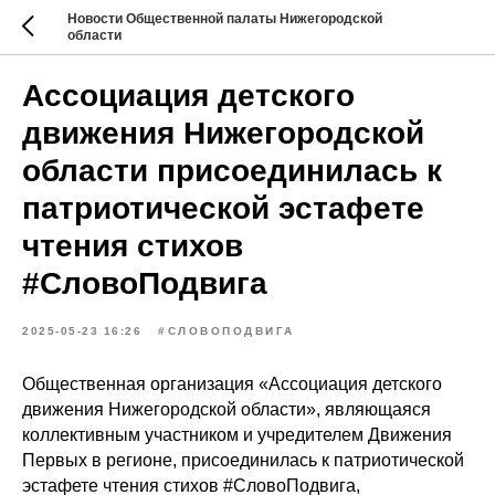
Новости Общественной палаты Нижегородской
области
Ассоциация детского
движения Нижегородской
области присоединилась к
патриотической эстафете
чтения стихов
#СловоПодвига
2025-05-23 16:26
#СЛОВОПОДВИГА
Общественная организация «Ассоциация детского
движения Нижегородской области», являющаяся
коллективным участником и учредителем Движения
Первых в регионе, присоединилась к патриотической
эстафете чтения стихов #СловоПодвига,