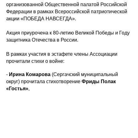
организованной Общественной палатой Российской
Федерации в рамках Всероссийской патриотической
акции «ПОБЕДА НАВСЕГДА».
Акция приурочена к 80-летию Великой Победы и Году
защитника Отечества в России.
В рамках участия в эстафете члены Ассоциации
прочитали стихи о войне:
-
Ирина Комарова
(Сергачский муниципальный
округ) прочитала стихотворение
Фриды Полак
«Гостья»
,