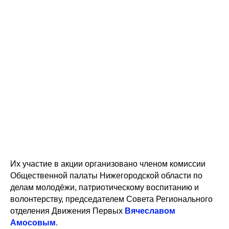
Их участие в акции организовано членом комиссии
Общественной палаты Нижегородской области по
делам молодёжи, патриотическому воспитанию и
волонтерству, председателем Совета Регионального
отделения Движения Первых
Вячеславом
Амосовым
.