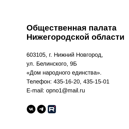
Общественная палата
Нижегородской области
603105, г. Нижний Новгород,
ул. Белинского, 9Б
«Дом народного единства».
Телефон: 435-16-20, 435-15-01
E-mail: opno1@mail.ru