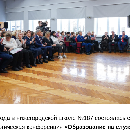
года в нижегородской школе №187 состоялась 
гогическая конференция
«Образование на служ