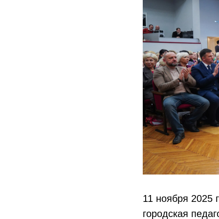
11 ноября 2025 
городская педа