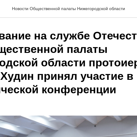
Новости Общественной палаты Нижегородской области
вание на службе Отечест
щественной палаты
одской области протоие
 Худин принял участие в
ической конференции