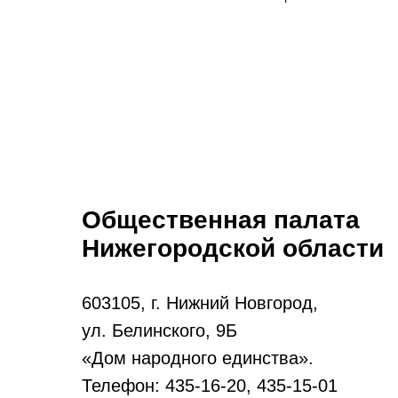
Общественная палата
Нижегородской области
603105, г. Нижний Новгород,
ул. Белинского, 9Б
«Дом народного единства».
Телефон: 435-16-20, 435-15-01