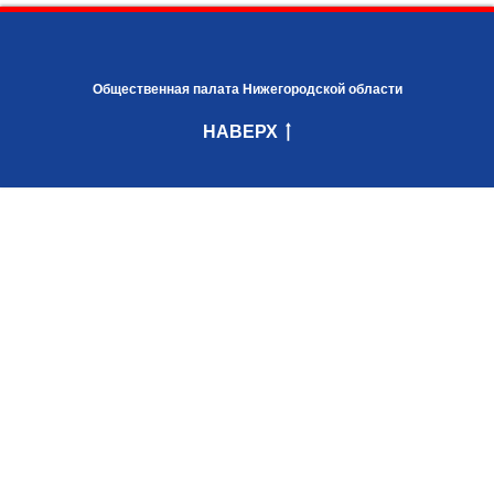
Общественная палата Нижегородской области
НАВЕРХ