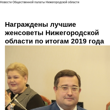
Новости Общественной палаты Нижегородской области
Награждены лучшие
женсоветы Нижегородской
области по итогам 2019 года