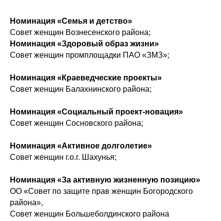
Номинация «Семья и детство»
Совет женщин Вознесенского района;
Номинация «Здоровый образ жизни»
Совет женщин промплощадки ПАО «ЗМЗ»;
Номинация «Краеведческие проекты»
Совет женщин Балахнинского района;
Номинация «Социальный проект-новация»
Совет женщин Сосновского района;
Номинация «Активное долголетие»
Совет женщин г.о.г. Шахунья;
Номинация «За активную жизненную позицию»
ОО «Совет по защите прав женщин Богородского
района»,
Совет женщин Большеболдинского района