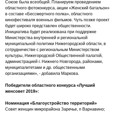
Союзе была всеобщей. Планируем проведением
областного фотоконкурса, акции «Женский батальон»
в составе «Бессмертного полка», областного
кинофестиваля военных фильмов. Чуть позже проект
будет широко представлен общественности.
Инициатива будет реализована при поддержке
Министерства внутренней и региональной
муниципальной политики Нижегородской области, в
сотрудничестве с региональным Министерством
культуры, Нижегородской Общественной палатой,
администрацией г. Нижнего Новгорода, районами,
муниципалитетами и др. общественными
организациями», - добавила Маркова.
Победители областного конкурса «Лучший
женсовет 2019»:
Номинация «Благоустройство территорий»
Совет женщин микрорайона Заречье, п Варнавино;