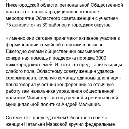
Нижегородской области, региональной Общественной
палаты состоялось традиционное итоговое
мероприятие Областного совета женщин с участием
75 активисток из 39 районов и городских округов.
«Именно они сегодня принимают активное участие в
формировании семейной политики в регионе.
Ежегодно силами общественниц оказывается
конкретная помощь и поддержка порядка 3000
нижегородских семей. И, хотя это представительницы
слабого пола, Областному совету женщин удалось
сформировать сильную команду единомышленниц» -
поблагодарил участниц конференции за отличную
работу зам.начальника управления общественной
политики Министерства внутренней и региональной
муниципальной политики Андрей Малышев.
Он вместе с председателем Областного совета
женщин Натальей Марковой вручил федеральные