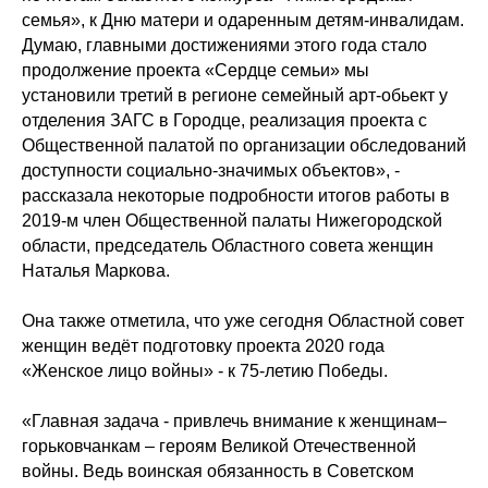
семья», к Дню матери и одаренным детям-инвалидам.
Думаю, главными достижениями этого года стало
продолжение проекта «Сердце семьи» мы
установили третий в регионе семейный арт-обьект у
отделения ЗАГС в Городце, реализация проекта с
Общественной палатой по организации обследований
доступности социально-значимых объектов», -
рассказала некоторые подробности итогов работы в
2019-м член Общественной палаты Нижегородской
области, председатель Областного совета женщин
Наталья Маркова.
Она также отметила, что уже сегодня Областной совет
женщин ведёт подготовку проекта 2020 года
«Женское лицо войны» - к 75-летию Победы.
«Главная задача - привлечь внимание к женщинам–
горьковчанкам – героям Великой Отечественной
войны. Ведь воинская обязанность в Советском