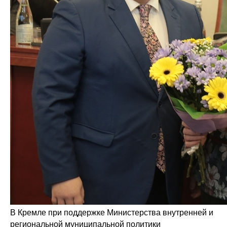
В Кремле при поддержке Министерства внутренней и
региональной муниципальной политики