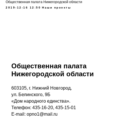
Общественная палата Нижегородской области
2019-12-16 12:50
Наши проекты
Общественная палата
Нижегородской области
603105, г. Нижний Новгород,
ул. Белинского, 9Б
«Дом народного единства».
Телефон: 435-16-20, 435-15-01
E-mail: opno1@mail.ru