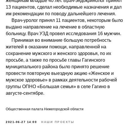
женщинам младше 40 лет. Врач-эндокринолог принял
13 пациентов, сделал необходимые назначения и дал
им рекомендации по поводу дальнейшего лечения.
Врач-уролог принял 11 пациентов, некоторым было
выдано направление на лечение в областную
больницу. Врач УЗД провел исследования 16 мужчин.
Принимая во внимание большую потребность
жителей в оказании помощи, направленной на
сохранение мужского и женского здоровья, по их
просьбе, а также по просьбе главы Гагинского
муниципального района было принято решение
провести повторную выездную акцию «Женское и
мужское здоровье» в рамках деятельности рабочей
группы ОПНО «Большая семья» в селе Гагино в
августе-сентябре.
Общественная палата Нижегородской области
2021-06-27 14:00
НАШИ ПРОЕКТЫ