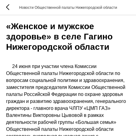
Новости Общественной палаты Нижегородской области
«Женское и мужское
здоровье» в селе Гагино
Нижегородской области
24 июня при участии члена Комиссии
Общественной палаты Нижегородской области по
вопросам социальной политики и здравоохранения,
заместителя председателя Комиссии Общественной
палаты Российской Федерации по охране здоровья
граждан и развитию здравоохранения, генерального
директора - главного врача ЧЛПУ «ЦМП ГАЗ»
Валентины Викторовны Цывовой в рамках
деятельности рабочей группы «Большая семья»
Общественной палаты Нижегородской области