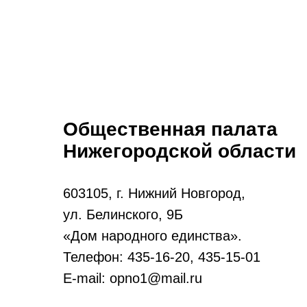
Общественная палата
Нижегородской области
603105, г. Нижний Новгород,
ул. Белинского, 9Б
«Дом народного единства».
Телефон: 435-16-20, 435-15-01
E-mail: opno1@mail.ru