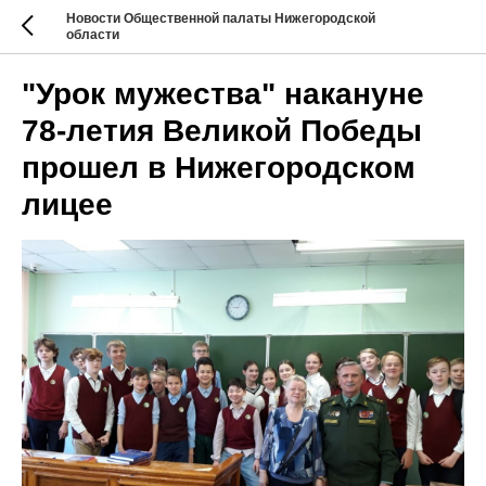
Новости Общественной палаты Нижегородской
области
"Урок мужества" накануне
78-летия Великой Победы
прошел в Нижегородском
лицее