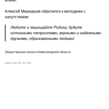
войне.
Алексей Меркурьев обратился к молодежи с
напутствием:
Любите и защищайте Родину, будьте
истинными патриотами, верными и надежными
друзьями, образованными людьми!
Общественная палата Нижегородской области
2023-04-24 12:36