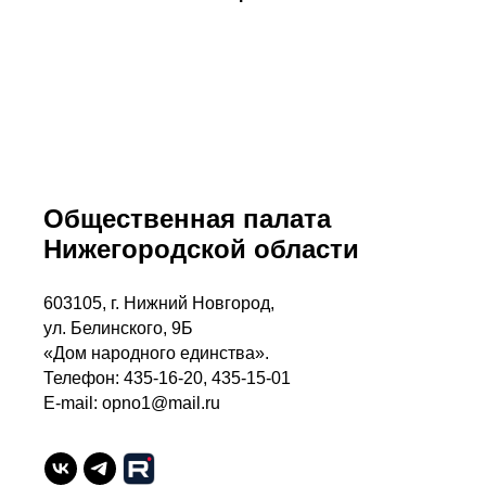
Общественная палата
Нижегородской области
603105, г. Нижний Новгород,
ул. Белинского, 9Б
«Дом народного единства».
Телефон: 435-16-20, 435-15-01
E-mail: opno1@mail.ru