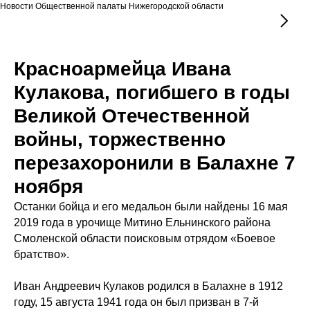
Новости Общественной палаты Нижегородской области
Красноармейца Ивана
Кулакова, погибшего в годы
Великой Отечественной
войны, торжественно
перезахоронили в Балахне 7
ноября
Останки бойца и его медальон были найдены 16 мая
2019 года в урочище Митино Ельнинского района
Смоленской области поисковым отрядом «Боевое
братство».
Иван Андреевич Кулаков родился в Балахне в 1912
году, 15 августа 1941 года он был призван в 7-й