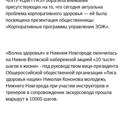
ЧЛПУ «ЦМП ГАЗ» обратила внимание
присутствующих на то, что сегодня актуальна
проблема корпоративного здоровья — ей была
посвящена презентация общественницы
«Корпоративные программы управления ЗОЖ».
«Волна здоровья» в Нижнем Новгороде окончилась
на Нижне-Волжской набережной акцией «10 тысяч
шагов к жизни» - под руководством вице-президента
Общероссийской общественной организации «Лига
здоровья нации» Николая Кононова молодежь
Нижнего Новгорода при участии инструкторов и
тренеров в сопровождении экскурсовода прошла
маршрут в 10000 шагов.