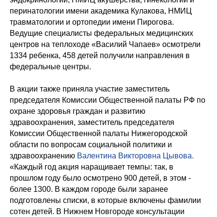
перинатологии имени академика Кулакова, НМИЦ
травматологии и ортопедии имени Пирогова.
Ведущие специалисты федеральных медицинских
центров на теплоходе «Василий Чапаев» осмотрели
1334 ребенка, 458 детей получили направления в
федеральные центры.
В акции также приняла участие заместитель
председателя Комиссии Общественной палаты РФ по
охране здоровья граждан и развитию
здравоохранения, заместитель председателя
Комиссии Общественной палаты Нижегородской
области по вопросам социальной политики и
здравоохранению
Валентина Викторовна Цывова.
«Каждый год акция наращивает темпы: так, в
прошлом году было осмотрено 900 детей, в этом -
более 1300. В каждом городе были заранее
подготовлены списки, в которые включены фамилии
сотен детей. В Нижнем Новгороде консультации