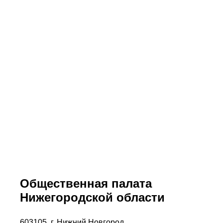
Общественная палата
Нижегородской области
603105, г. Нижний Новгород,