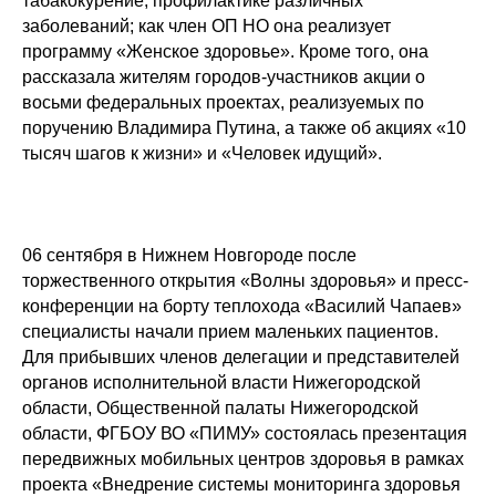
табакокурение, профилактике различных
заболеваний; как член ОП НО она реализует
программу «Женское здоровье». Кроме того, она
рассказала жителям городов-участников акции о
восьми федеральных проектах, реализуемых по
поручению Владимира Путина, а также об акциях «10
тысяч шагов к жизни» и «Человек идущий».
06 сентября в Нижнем Новгороде после
торжественного открытия «Волны здоровья» и пресс-
конференции на борту теплохода «Василий Чапаев»
специалисты начали прием маленьких пациентов.
Для прибывших членов делегации и представителей
органов исполнительной власти Нижегородской
области, Общественной палаты Нижегородской
области, ФГБОУ ВО «ПИМУ» состоялась презентация
передвижных мобильных центров здоровья в рамках
проекта «Внедрение системы мониторинга здоровья