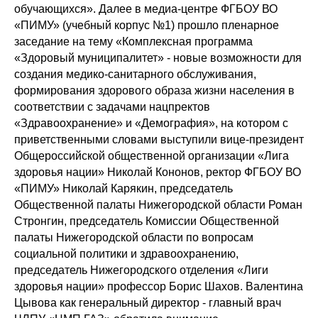
обучающихся». Далее в медиа-центре ФГБОУ ВО
«ПИМУ» (учебный корпус №1) прошло пленарное
заседание на тему «Комплексная программа
«Здоровый муниципалитет» - новые возможности для
создания медико-санитарного обслуживания,
формирования здорового образа жизни населения в
соответствии с задачами нацпректов
«Здравоохранение» и «Демография», на котором с
приветственными словами выступили вице-президент
Общероссийской общественной организации «Лига
здоровья нации» Николай Кононов, ректор ФГБОУ ВО
«ПИМУ» Николай Карякин, председатель
Общественной палаты Нижегородской области Роман
Стронгин, председатель Комиссии Общественной
палаты Нижегородской области по вопросам
социальной политики и здравоохранению,
председатель Нижегородского отделения «Лиги
здоровья нации» профессор Борис Шахов. Валентина
Цывова как генеральный директор - главный врач