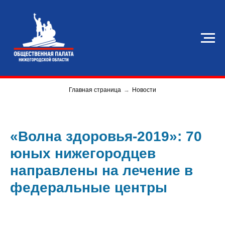
Главная страница
→
Новости
«Волна здоровья-2019»: 70
юных нижегородцев
направлены на лечение в
федеральные центры