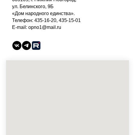
ул. Белинского, 9Б
«Дом народного единства».
Телефон: 435-16-20, 435-15-01
E-mail: opno1@mail.ru