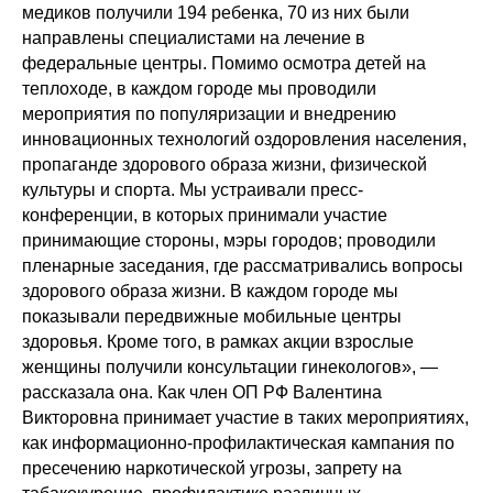
медиков получили 194 ребенка, 70 из них были
направлены специалистами на лечение в
федеральные центры. Помимо осмотра детей на
теплоходе, в каждом городе мы проводили
мероприятия по популяризации и внедрению
инновационных технологий оздоровления населения,
пропаганде здорового образа жизни, физической
культуры и спорта. Мы устраивали пресс-
конференции, в которых принимали участие
принимающие стороны, мэры городов; проводили
пленарные заседания, где рассматривались вопросы
здорового образа жизни. В каждом городе мы
показывали передвижные мобильные центры
здоровья. Кроме того, в рамках акции взрослые
женщины получили консультации гинекологов», —
рассказала она. Как член ОП РФ Валентина
Викторовна принимает участие в таких мероприятиях,
как информационно-профилактическая кампания по
пресечению наркотической угрозы, запрету на