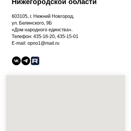
Нижегородской области
603105, г. Нижний Новгород,
ул. Белинского, 9Б
«Дом народного единства».
Телефон: 435-16-20, 435-15-01
E-mail: opno1@mail.ru