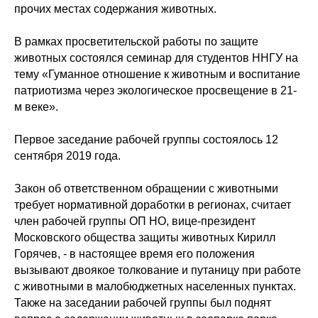
прочих местах содержания животных.
В рамках просветительской работы по защите
животных состоялся семинар для студентов ННГУ на
тему «Гуманное отношение к животным и воспитание
патриотизма через экологическое просвещение в 21-
м веке».
Первое заседание рабочей группы состоялось 12
сентября 2019 года.
Закон об ответственном обращении с животными
требует нормативной доработки в регионах, считает
член рабочей группы ОП НО, вице-президент
Московского общества защиты животных Кирилл
Горячев, - в настоящее время его положения
вызывают двоякое толкование и путаницу при работе
с животными в малобюджетных населенных пунктах.
Также на заседании рабочей группы был поднят