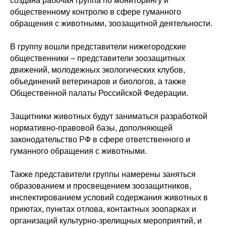
создана рабочая группа по мониторингу и
общественному контролю в сфере гуманного
обращения с животными, зоозащитной деятельности.
В группу вошли представители нижегородские
общественники – представители зоозащитных
движений, молодежных экологических клубов,
объединений ветеринаров и биологов, а также
Общественной палаты Российской Федерации.
Защитники животных будут заниматься разработкой
нормативно-правовой базы, дополняющей
законодательство РФ в сфере ответственного и
гуманного обращения с животными.
Также представители группы намерены заняться
образованием и просвещением зоозащитников,
инспектированием условий содержания животных в
приютах, пунктах отлова, контактных зоопарках и
организаций культурно-зрелищных мероприятий, и