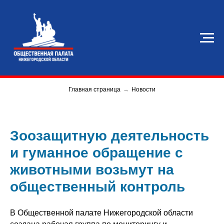
Главная страница
→
Новости
Зоозащитную деятельность
и гуманное обращение с
животными возьмут на
общественный контроль
В Общественной палате Нижегородской области