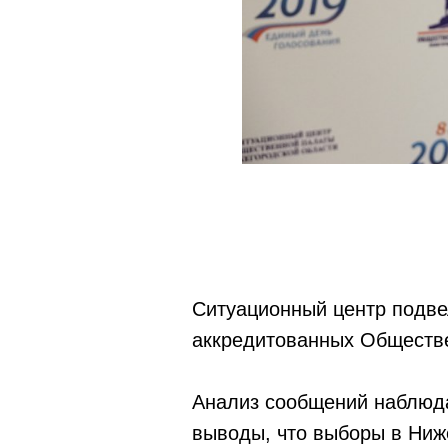
Ситуационный центр подве
аккредитованных Обществе
Анализ сообщений наблюда
выводы, что выборы в Ниж