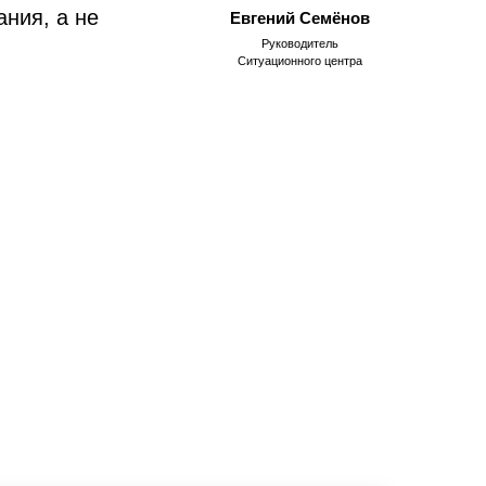
ния, а не
Евгений Семёнов
Руководитель
Ситуационного центра