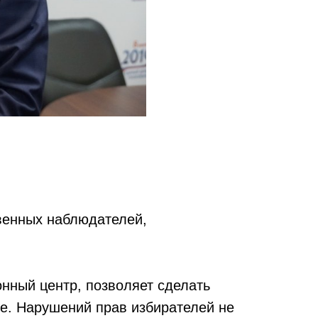
венных наблюдателей,
нный центр, позволяет сделать
е. Нарушений прав избирателей не