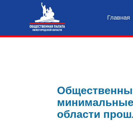
Главная
Общественны
минимальные
области прош