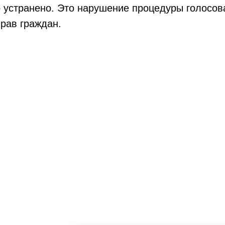
устранено. Это нарушение процедуры голосова
рав граждан.