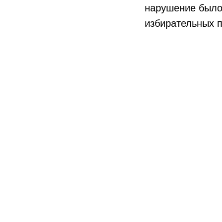
нарушение было 
избирательных п