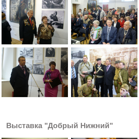
Выставка "Добрый Нижний"