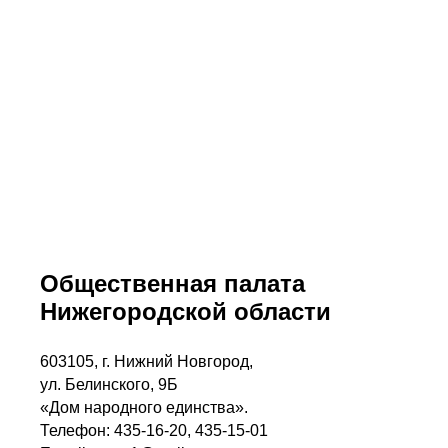
Общественная палата
Нижегородской области
603105, г. Нижний Новгород,
ул. Белинского, 9Б
«Дом народного единства».
Телефон: 435-16-20, 435-15-01