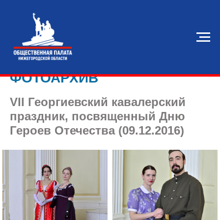
ФОТОАРХИВ
VII Георгиевский кавалерский
праздник, посвященный Дню
Героев Отечества (09.12.2016)