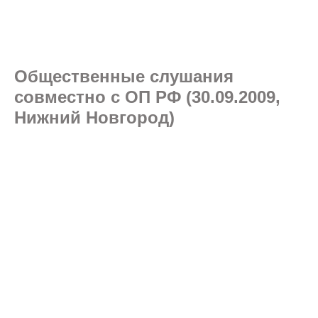
Общественные слушания
совместно с ОП РФ (30.09.2009,
Нижний Новгород)