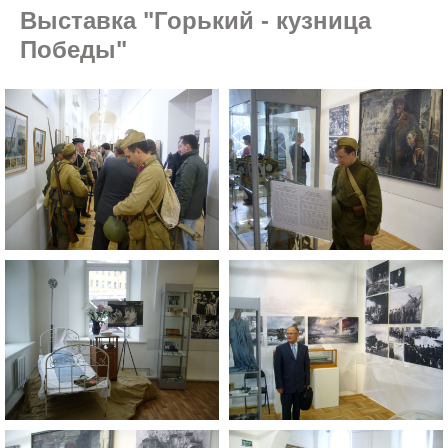
Выставка "Горький - кузница
Победы"