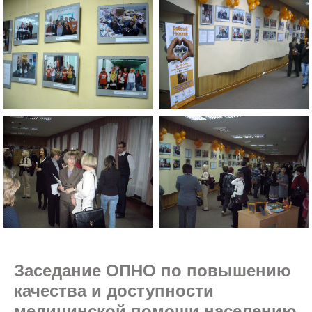
Заседание ОПНО по повышению
качества и доступности
медицинской помощи населению