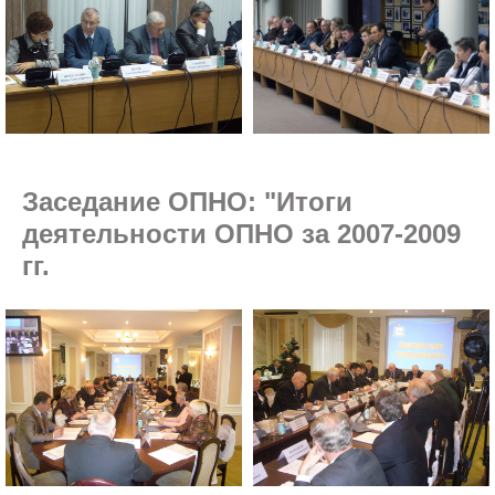
Заседание ОПНО: "Итоги
деятельности ОПНО за 2007-2009
гг.