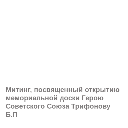
Митинг, посвященный открытию
мемориальной доски Герою
Советского Союза Трифонову
Б.П