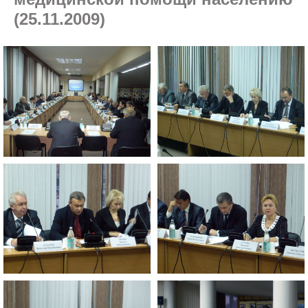
(25.11.2009)