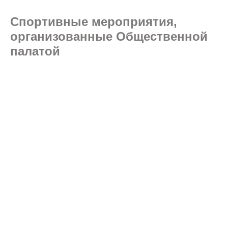
Спортивные мероприятия,
организованные Общественной
палатой