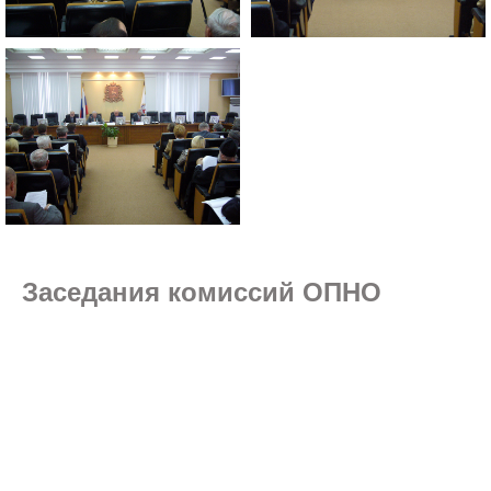
Заседания комиссий ОПНО