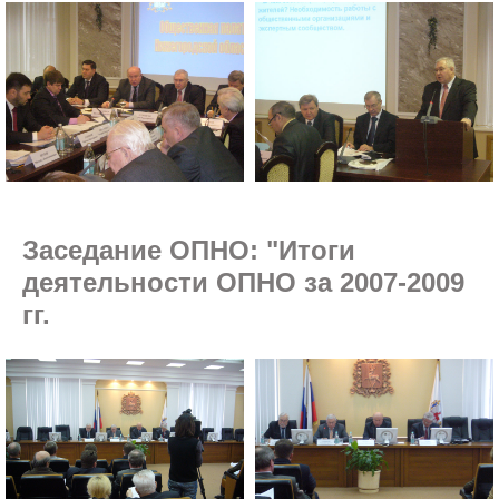
Заседание ОПНО: "Итоги
деятельности ОПНО за 2007-2009
гг.