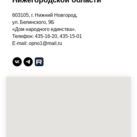
603105, г. Нижний Новгород,
ул. Белинского, 9Б
«Дом народного единства».
Телефон: 435-16-20, 435-15-01
E-mail: opno1@mail.ru