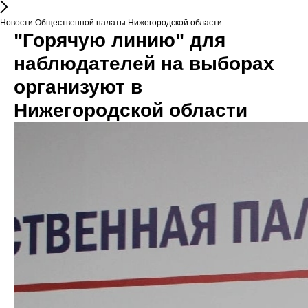
Новости Общественной палаты Нижегородской области
"Горячую линию" для
наблюдателей на выборах
организуют в
Нижегородской области