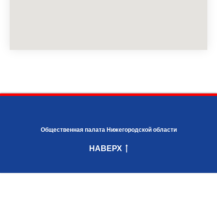
Общественная палата Нижегородской области
НАВЕРХ