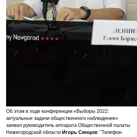
Об этом в ходе конференции «Выборы 2022:
актуальные задачи общественного наблюдения»
заявил руководитель аппарата Общественной палаты
Нижегородской области
Игорь
Синцов
: "Телефон