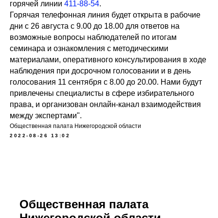
горячей линии
411-88-54
.
Горячая телефонная линия будет открыта в рабочие
дни с 26 августа с 9.00 до 18.00 для ответов на
возможные вопросы наблюдателей по итогам
семинара и ознакомления с методическими
материалами, оперативного консультирования в ходе
наблюдения при досрочном голосовании и в день
голосования 11 сентября с 8.00 до 20.00. Нами будут
привлечены специалисты в сфере избирательного
права, и организован онлайн-канал взаимодействия
между экспертами".
Общественная палата Нижегородской области
2022-08-26 13:02
Общественная палата
Нижегородской области